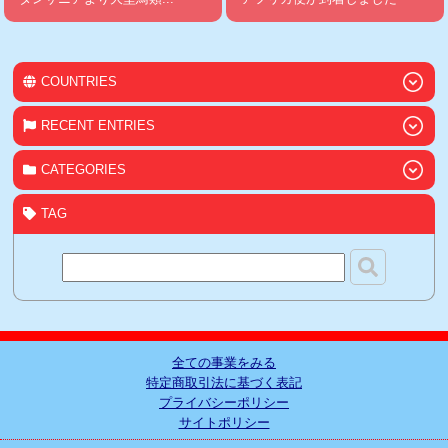
COUNTRIES
RECENT ENTRIES
CATEGORIES
TAG
全ての事業をみる
特定商取引法に基づく表記
プライバシーポリシー
サイトポリシー