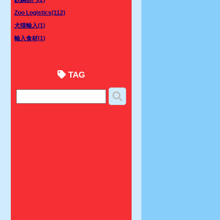
Zoo Logistics(112)
犬猫輸入(1)
輸入食材(1)
TAG