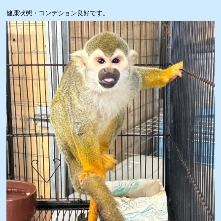
健康状態・コンデション良好です。