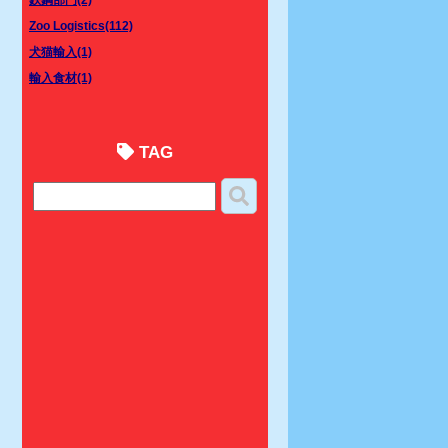
Zoo Logistics(112)
犬猫輸入(1)
輸入食材(1)
TAG