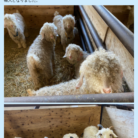
輸入となりました。