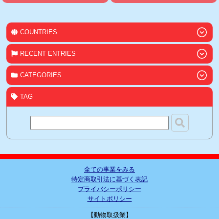
COUNTRIES
RECENT ENTRIES
CATEGORIES
TAG
全ての事業をみる
特定商取引法に基づく表記
プライバシーポリシー
サイトポリシー
【動物取扱業】