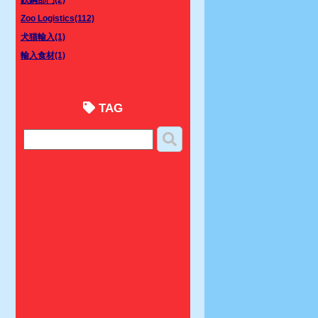
Zoo Logistics(112)
犬猫輸入(1)
輸入食材(1)
TAG