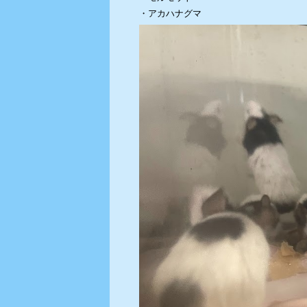
・アカハナグマ