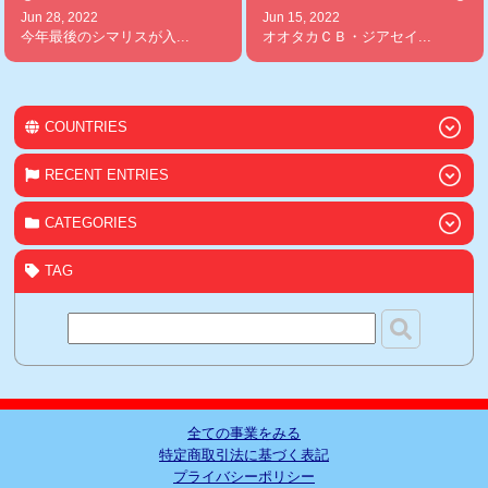
Jun 28, 2022
Jun 15, 2022
今年最後のシマリスが入...
オオタカＣＢ・ジアセイ...
COUNTRIES
RECENT ENTRIES
CATEGORIES
TAG
全ての事業をみる
特定商取引法に基づく表記
プライバシーポリシー