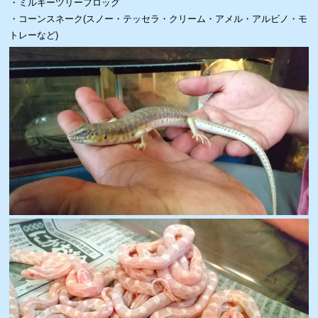
・ミルキーツリーフロッグ
・コーンスネーク(スノー・テッセラ・クリーム・アメル・アルビノ・モ
トレーなど)