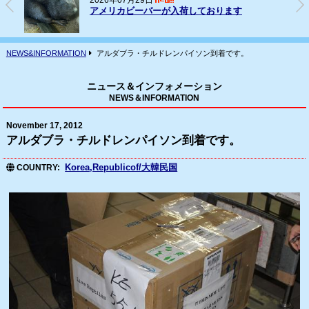
2026年07月29日
アメリカビーバーが入荷しております
NEWS&INFORMATION
アルダブラ・チルドレンパイソン到着です。
ニュース＆インフォメーション
NEWS＆INFORMATION
November 17, 2012
アルダブラ・チルドレンパイソン到着です。
Korea,Republicof/大韓民国
COUNTRY