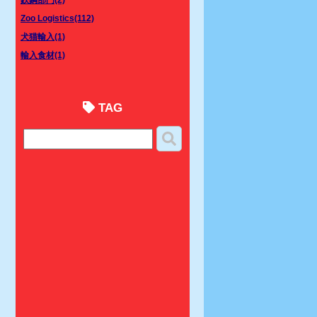
Zoo Logistics(112)
犬猫輸入(1)
輸入食材(1)
TAG