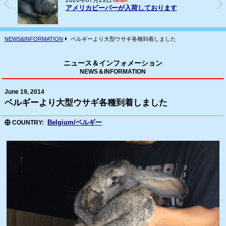
2026年07月16日
フェレット(ヨーロッパCB)の輸入
NEWS&INFORMATION
ベルギーより大型ウサギ各種到着しました
ニュース＆インフォメーション
NEWS＆INFORMATION
June 19, 2014
ベルギーより大型ウサギ各種到着しました
Belgium/ベルギー
COUNTRY