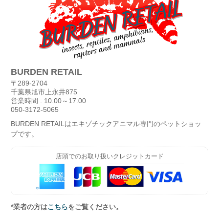
BURDEN RETAIL
〒289-2704
千葉県旭市上永井875
営業時間 : 10:00～17:00
050-3172-5065
BURDEN RETAILはエキゾチックアニマル専門のペットショッ
プです。
店頭でのお取り扱いクレジットカード
*業者の方は
こちら
をご覧ください。