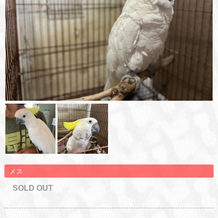
メス
SOLD OUT