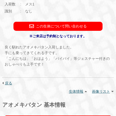
入荷数
メス1
識別
なし
この生体について問い合わせる
※ご来店は予約制となっております。
良く馴れたアオメキバタン入荷しました。
手にも乗ってきてくれる子です。
「こんにちは」「おはよう」「バイバイ」等ジェスチャー付きの
おしゃべりも上手です！
戻る
生体情報
画像リスト
アオメキバタン 基本情報