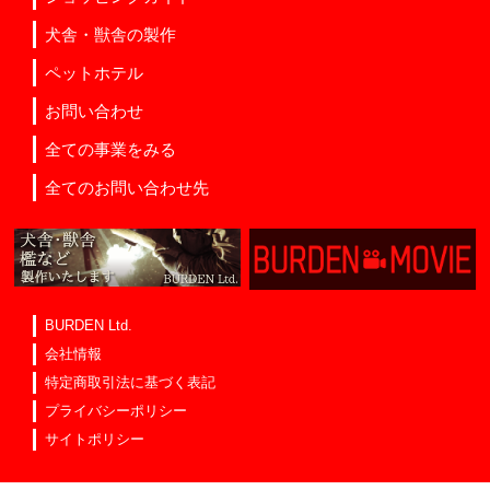
犬舎・獣舎の製作
ペットホテル
お問い合わせ
全ての事業をみる
全てのお問い合わせ先
BURDEN Ltd.
会社情報
特定商取引法に基づく表記
プライバシーポリシー
サイトポリシー