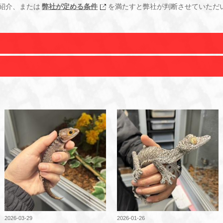
紹介、または
弊社が定める条件
を満たすと弊社が判断させていただ
2026-03-29
2026-01-26