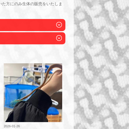
いた方にのみ生体の販売をいたしま
2026-01-26