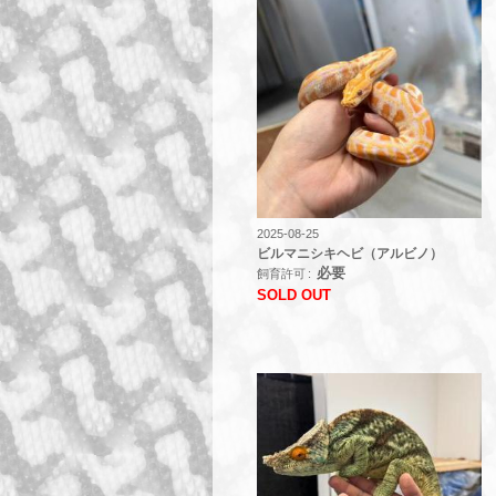
2025-08-25
ビルマニシキヘビ（アルビノ）
必要
飼育許可
SOLD OUT