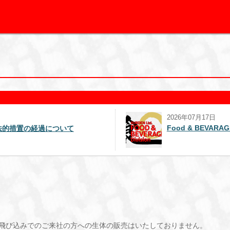
2026年07月17日
Food & BEVAR
法的措置の経過について
飛び込みでのご来社の方への生体の販売はいたしておりません。