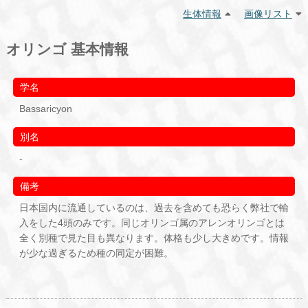
生体情報
画像リスト
オリンゴ 基本情報
学名
Bassaricyon
別名
-
備考
日本国内に流通しているのは、過去を含めても恐らく弊社で輸
入をした4頭のみです。同じオリンゴ属のアレンオリンゴとは
全く別種で見た目も異なります。体格も少し大きめです。情報
が少な過ぎるため種の同定が困難。