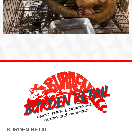
BURDEN RETAIL