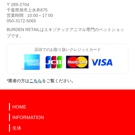
〒289-2704
千葉県旭市上永井875
営業時間 : 10:00～17:00
050-3172-5065
BURDEN RETAILはエキゾチックアニマル専門のペットショッ
プです。
店頭でのお取り扱いクレジットカード
*業者の方は
こちら
をご覧ください。
HOME
INFORMATION
生体