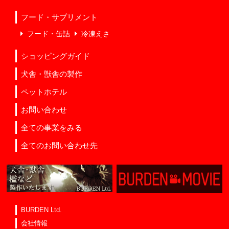
フード・サプリメント
フード・缶詰
冷凍えさ
ショッピングガイド
犬舎・獣舎の製作
ペットホテル
お問い合わせ
全ての事業をみる
全てのお問い合わせ先
BURDEN Ltd.
会社情報