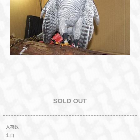
SOLD OUT
入荷数
出自