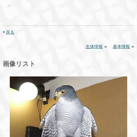
-
戻る
生体情報
基本情報
画像リスト