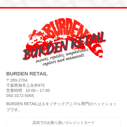
BURDEN RETAIL
〒289-2704
千葉県旭市上永井875
営業時間 : 10:00～17:00
050-3172-5065
BURDEN RETAILはエキゾチックアニマル専門のペットショッ
プです。
店頭でのお取り扱いクレジットカード