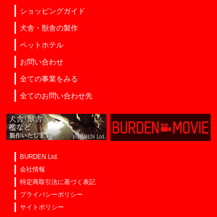
ショッピングガイド
犬舎・獣舎の製作
ペットホテル
お問い合わせ
全ての事業をみる
全てのお問い合わせ先
BURDEN Ltd.
会社情報
特定商取引法に基づく表記
プライバシーポリシー
サイトポリシー