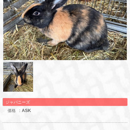
ジャパニーズ
ASK
価格