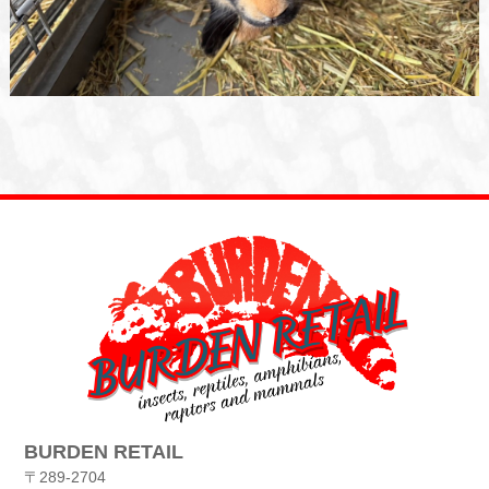
BURDEN RETAIL
〒289-2704