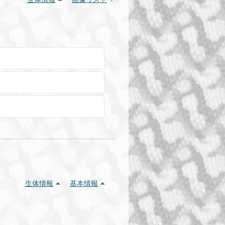
生体情報
基本情報