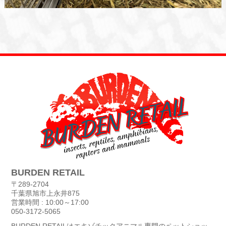
BURDEN RETAIL
〒289-2704
千葉県旭市上永井875
営業時間 : 10:00～17:00
050-3172-5065
BURDEN RETAILはエキゾチックアニマル専門のペットショッ