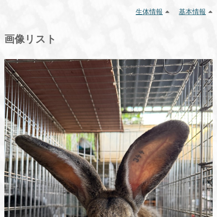
生体情報
基本情報
画像リスト