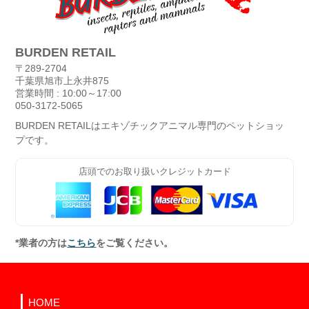
BURDEN RETAIL
〒289-2704
千葉県旭市上永井875
営業時間 : 10:00～17:00
050-3172-5065
BURDEN RETAILはエキゾチックアニマル専門のペットショッ
プです。
店頭でのお取り扱いクレジットカード
*業者の方は
こちら
をご覧ください。
HOME