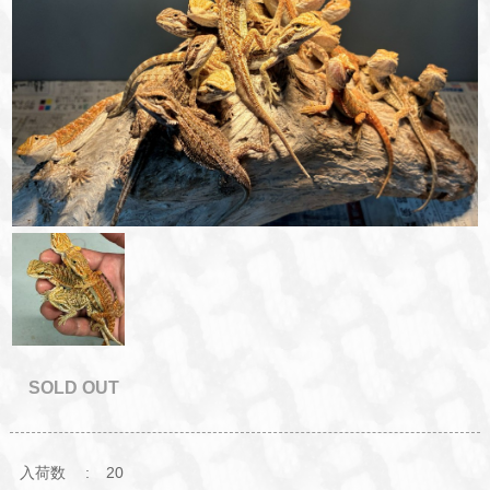
SOLD OUT
入荷数
20