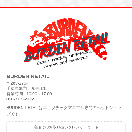
BURDEN RETAIL
〒289-2704
千葉県旭市上永井875
営業時間 : 10:00～17:00
050-3172-5065
BURDEN RETAILはエキゾチックアニマル専門のペットショッ
プです。
店頭でのお取り扱いクレジットカード