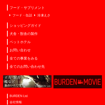
フード・サプリメント
フード・缶詰
冷凍えさ
ショッピングガイド
犬舎・獣舎の製作
ペットホテル
お問い合わせ
全ての事業をみる
全てのお問い合わせ先
BURDEN Ltd.
会社情報