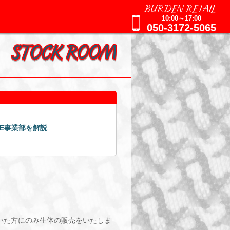
BURDEN RETAIL
10:00～17:00
050-3172-5065
2025年09月16日
AGE事業部を解説
週刊誌報道による追加のお知ら
いた方にのみ生体の販売をいたしま