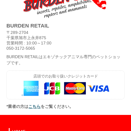
BURDEN RETAIL
〒289-2704
千葉県旭市上永井875
営業時間 : 10:00～17:00
050-3172-5065
BURDEN RETAILはエキゾチックアニマル専門のペットショッ
プです。
店頭でのお取り扱いクレジットカード
*業者の方は
こちら
をご覧ください。