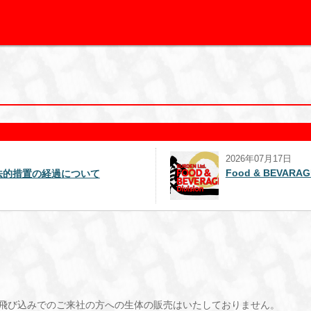
2026年07月17日
Food & BEVAR
法的措置の経過について
飛び込みでのご来社の方への生体の販売はいたしておりません。