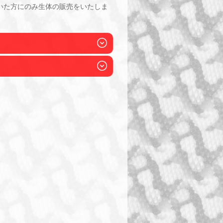
いた方にのみ生体の販売をいたしま