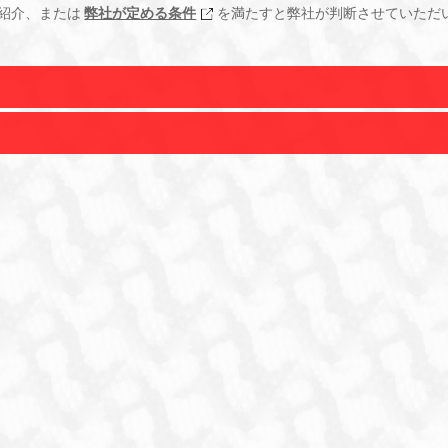
紹介、または
弊社が定める条件
を満たすと弊社が判断させていただ