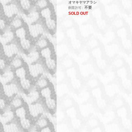
オマキヤマアラシ
不要
飼育許可
SOLD OUT