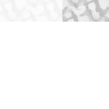
ショッピングガイド
犬舎・獣舎の製作
ペットホテル
お問い合わせ
全ての事業をみる
全てのお問い合わせ先