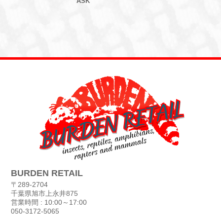
ASK
BURDEN RETAIL
〒289-2704
千葉県旭市上永井875
営業時間 : 10:00～17:00
050-3172-5065