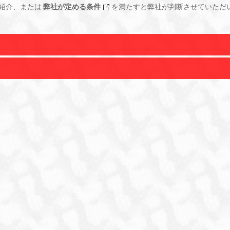
紹介、または
弊社が定める条件
を満たすと弊社が判断させていただ