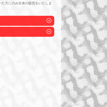
いた方にのみ生体の販売をいたしま