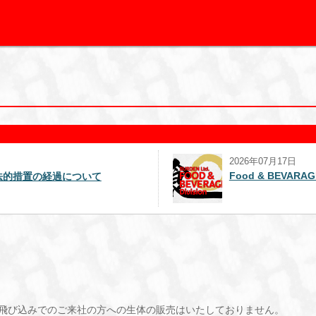
2026年07月17日
Food & BEVAR
法的措置の経過について
飛び込みでのご来社の方への生体の販売はいたしておりません。