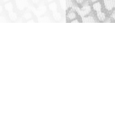
ショッピングガイド
犬舎・獣舎の製作
ペットホテル
お問い合わせ
全ての事業をみる
全てのお問い合わせ先