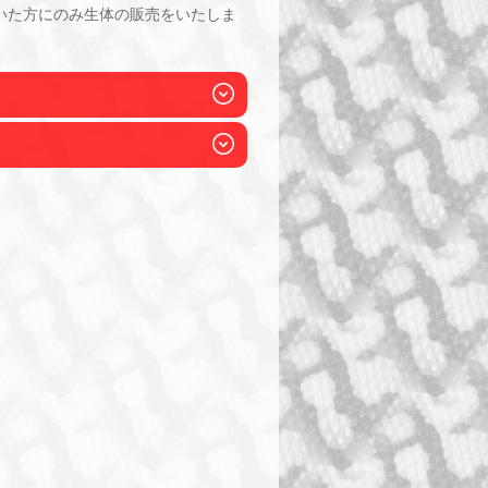
いた方にのみ生体の販売をいたしま