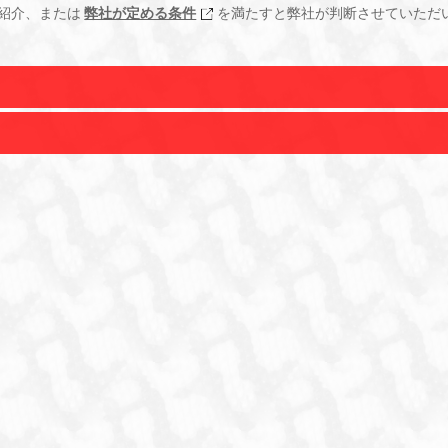
紹介、または
弊社が定める条件
を満たすと弊社が判断させていただ