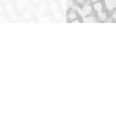
ショッピングガイド
犬舎・獣舎の製作
ペットホテル
お問い合わせ
全ての事業をみる
全てのお問い合わせ先