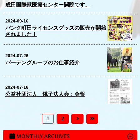
成田国際獣医療センター開院です。
2024-09-16
パンク町田ライセンスグッズの販売が開始
されました！
2024-07-26
バーデングループのお仕事紹介
2024-07-16
公益社団法人 銚子法人会：会報
1
2
MONTHLY ARCHIVES