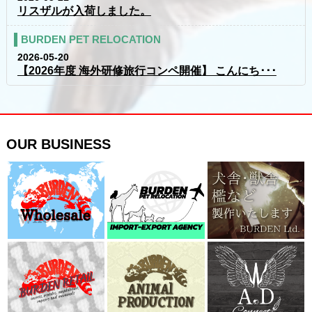
リスザルが入荷しました。
BURDEN PET RELOCATION
2026-05-20
【2026年度 海外研修旅行コンペ開催】 こんにち･･･
OUR BUSINESS