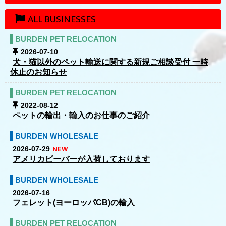
ALL BUSINESSES
BURDEN PET RELOCATION
2026-07-10
犬・猫以外のペット輸送に関する新規ご相談受付 一時
休止のお知らせ
BURDEN PET RELOCATION
2022-08-12
ペットの輸出・輸入のお仕事のご紹介
BURDEN WHOLESALE
2026-07-29
アメリカビーバーが入荷しております
BURDEN WHOLESALE
2026-07-16
フェレット(ヨーロッパCB)の輸入
BURDEN PET RELOCATION