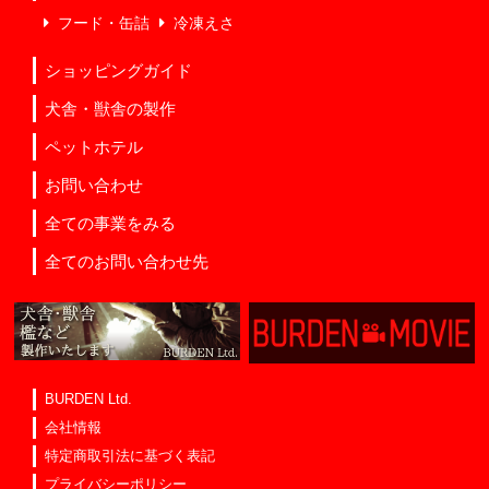
フード・缶詰
冷凍えさ
ショッピングガイド
犬舎・獣舎の製作
ペットホテル
お問い合わせ
全ての事業をみる
全てのお問い合わせ先
BURDEN Ltd.
会社情報
特定商取引法に基づく表記
プライバシーポリシー