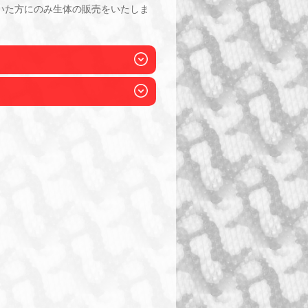
いた方にのみ生体の販売をいたしま