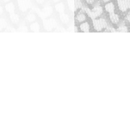
ショッピングガイド
犬舎・獣舎の製作
ペットホテル
お問い合わせ
全ての事業をみる
全てのお問い合わせ先