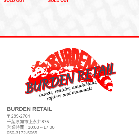
SOLD OUT
SOLD OUT
BURDEN RETAIL
〒289-2704
千葉県旭市上永井875
営業時間 : 10:00～17:00
050-3172-5065