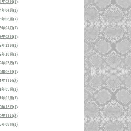
6年02月(1)
4年04月(1)
3年08月(1)
3年04月(1)
3年02月(1)
2年11月(1)
2年10月(1)
2年07月(1)
2年05月(1)
1年11月(2)
1年05月(1)
1年02月(1)
0年12月(1)
0年11月(2)
0年08月(1)