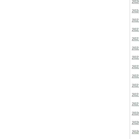
202
202
202
202
202
202
202
202
202
202
202
202
202
202
202