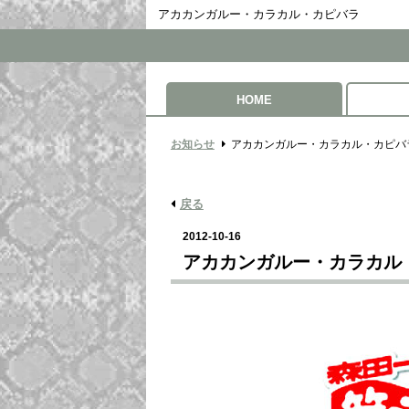
アカカンガルー・カラカル・カピバラ
HOME
お知らせ
アカカンガルー・カラカル・カピバ
戻る
2012-10-16
アカカンガルー・カラカル