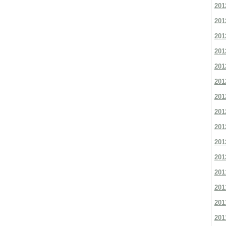
201
201
201
201
201
201
201
201
201
201
201
201
201
201
201