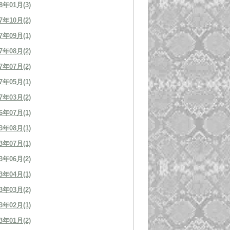
8年01月(3)
7年10月(2)
7年09月(1)
7年08月(2)
7年07月(2)
7年05月(1)
7年03月(2)
6年07月(1)
3年08月(1)
3年07月(1)
3年06月(2)
3年04月(1)
3年03月(2)
3年02月(1)
3年01月(2)