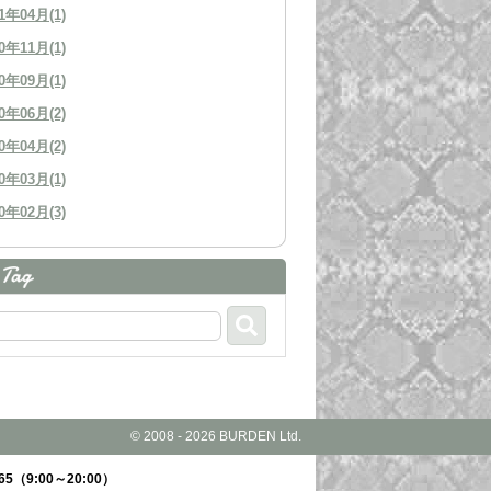
1年04月(1)
0年11月(1)
0年09月(1)
0年06月(2)
0年04月(2)
0年03月(1)
0年02月(3)
© 2008 - 2026 BURDEN Ltd.
65
（9:00～20:00）