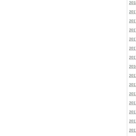
201
201
201
201
201
201
201
201
201
201
201
201
201
201
201