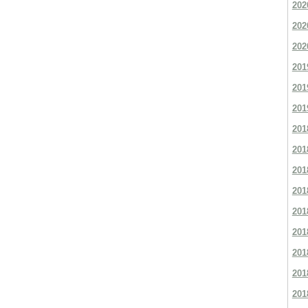
202
202
202
201
201
201
201
201
201
201
201
201
201
201
201