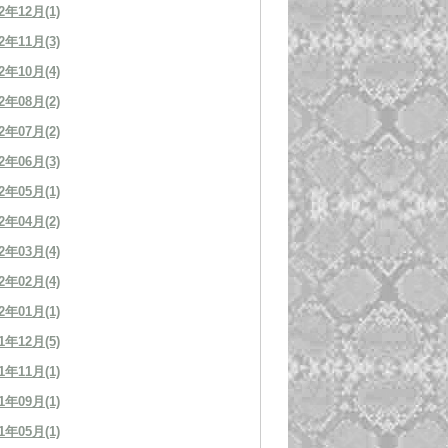
2年12月(1)
2年11月(3)
2年10月(4)
2年08月(2)
2年07月(2)
2年06月(3)
2年05月(1)
2年04月(2)
2年03月(4)
2年02月(4)
2年01月(1)
1年12月(5)
1年11月(1)
1年09月(1)
1年05月(1)