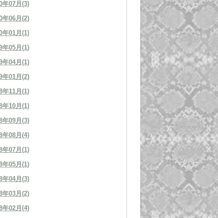
0年07月(3)
0年06月(2)
0年01月(1)
9年05月(1)
9年04月(1)
9年01月(2)
8年11月(1)
8年10月(1)
8年09月(3)
8年08月(4)
8年07月(1)
8年05月(1)
8年04月(3)
8年03月(2)
8年02月(4)