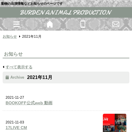
動物の出演情報などお知らせのページです
お知らせ
2021年11月
お知らせ
すべて表示する
2021年11月
Archive
2021-11-27
BOOKOFF公式web 動画
2021-11-03
17LIVE CM