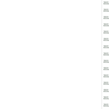
201
201
201
201
201
201
201
201
201
201
201
201
201
201
201