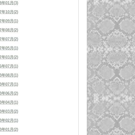
8年01月(3)
7年10月(2)
7年09月(1)
7年08月(2)
7年07月(2)
7年05月(1)
7年03月(2)
6年07月(1)
3年08月(1)
3年07月(1)
3年06月(2)
3年04月(1)
3年03月(2)
3年02月(1)
3年01月(2)