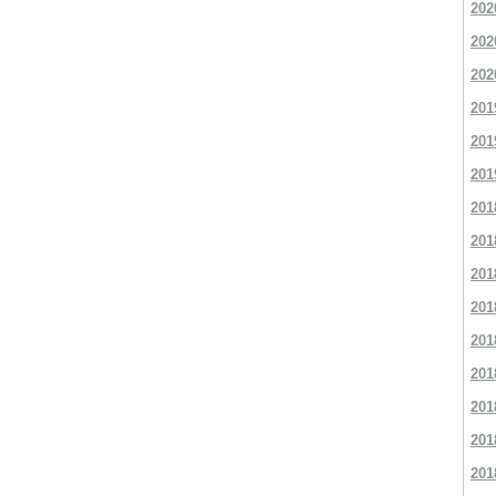
202
202
202
201
201
201
201
201
201
201
201
201
201
201
201