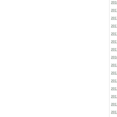
201
201
201
201
201
201
201
201
201
201
201
201
201
201
201