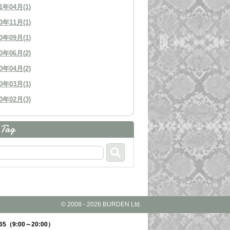
1年04月(1)
0年11月(1)
0年09月(1)
0年06月(2)
0年04月(2)
0年03月(1)
0年02月(3)
© 2008 - 2026 BURDEN Ltd.
65
（9:00～20:00）