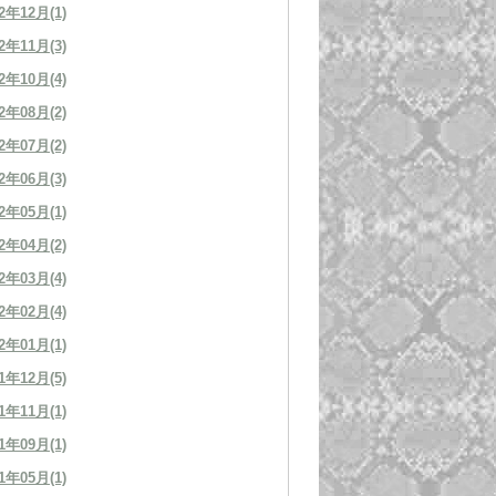
2年12月(1)
2年11月(3)
2年10月(4)
2年08月(2)
2年07月(2)
2年06月(3)
2年05月(1)
2年04月(2)
2年03月(4)
2年02月(4)
2年01月(1)
1年12月(5)
1年11月(1)
1年09月(1)
1年05月(1)