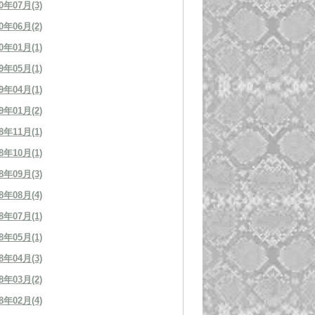
0年07月(3)
0年06月(2)
0年01月(1)
9年05月(1)
9年04月(1)
9年01月(2)
8年11月(1)
8年10月(1)
8年09月(3)
8年08月(4)
8年07月(1)
8年05月(1)
8年04月(3)
8年03月(2)
8年02月(4)