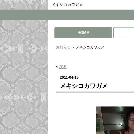
メキシコカワガメ
HOME
お知らせ
メキシコカワガメ
戻る
2011-04-15
メキシコカワガメ