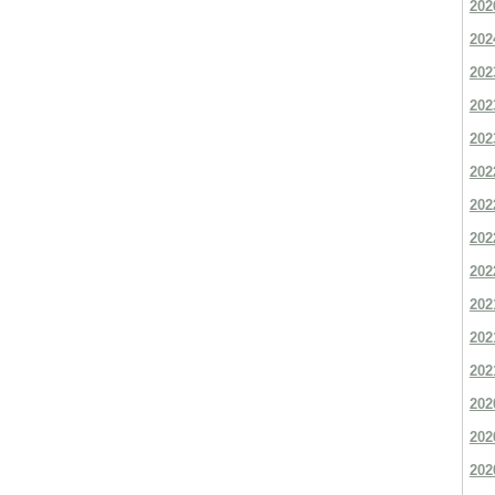
202
202
202
202
202
202
202
202
202
202
202
202
202
202
202