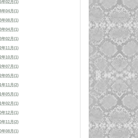
6年02月(1)
4年04月(1)
3年08月(1)
3年04月(1)
3年02月(1)
2年11月(1)
2年10月(1)
2年07月(1)
2年05月(1)
1年11月(2)
1年05月(1)
1年02月(1)
0年12月(1)
0年11月(2)
0年08月(1)