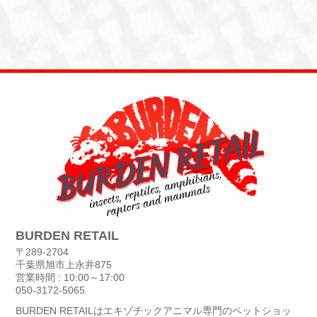
BURDEN RETAIL
〒289-2704
千葉県旭市上永井875
営業時間 : 10:00～17:00
050-3172-5065
BURDEN RETAILはエキゾチックアニマル専門のペットショッ