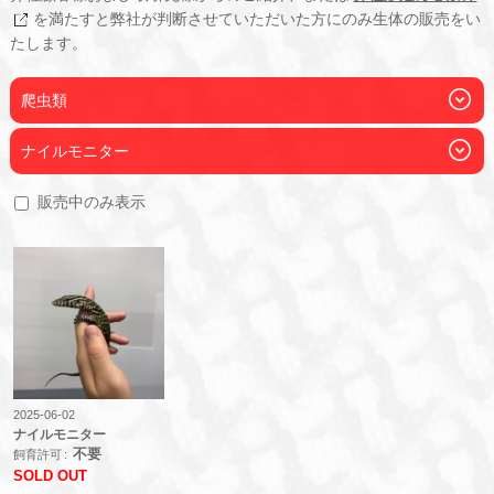
を満たすと弊社が判断させていただいた方にのみ生体の販売をい
たします。
爬虫類
ナイルモニター
販売中のみ表示
2025-06-02
ナイルモニター
不要
飼育許可
SOLD OUT