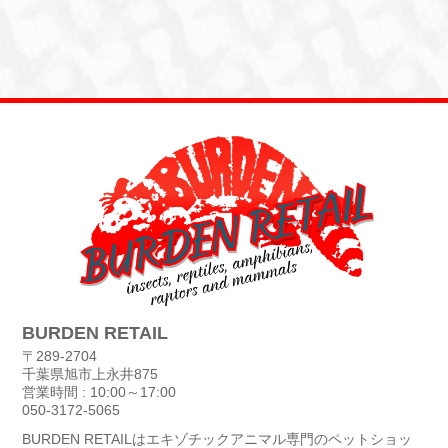
BURDEN RETAIL
〒289-2704
千葉県旭市上永井875
営業時間 : 10:00～17:00
050-3172-5065
BURDEN RETAILはエキゾチックアニマル専門のペットショッ