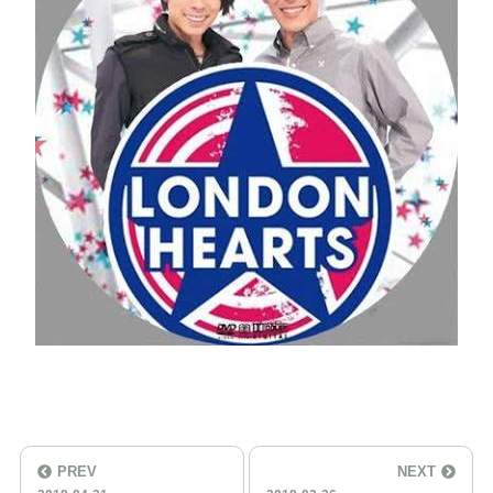
PREV
NEXT