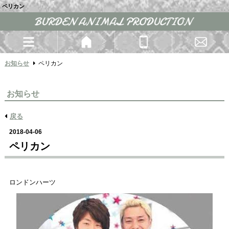
ペリカン
お知らせ
ペリカン
お知らせ
戻る
2018-04-06
ペリカン
ロンドンハーツ