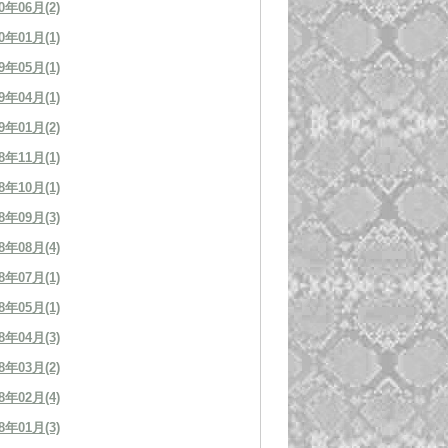
0年06月(2)
0年01月(1)
9年05月(1)
9年04月(1)
9年01月(2)
8年11月(1)
8年10月(1)
8年09月(3)
8年08月(4)
8年07月(1)
8年05月(1)
8年04月(3)
8年03月(2)
8年02月(4)
8年01月(3)