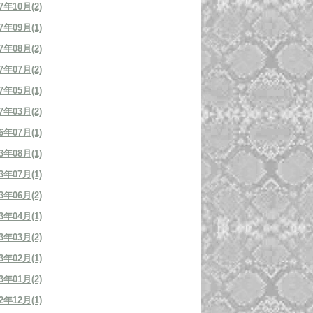
7年10月(2)
7年09月(1)
7年08月(2)
7年07月(2)
7年05月(1)
7年03月(2)
6年07月(1)
3年08月(1)
3年07月(1)
3年06月(2)
3年04月(1)
3年03月(2)
3年02月(1)
3年01月(2)
2年12月(1)