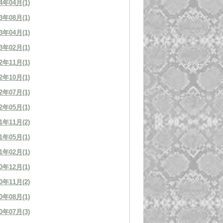
4年04月(1)
3年08月(1)
3年04月(1)
3年02月(1)
2年11月(1)
2年10月(1)
2年07月(1)
2年05月(1)
1年11月(2)
1年05月(1)
1年02月(1)
0年12月(1)
0年11月(2)
0年08月(1)
0年07月(3)