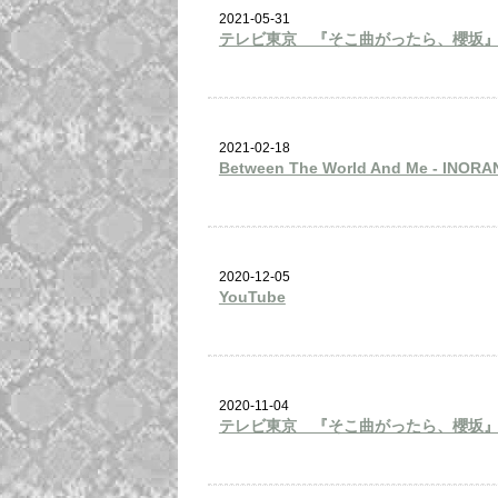
2021-05-31
テレビ東京 『そこ曲がったら、櫻坂
2021-02-18
Between The World And Me - INORA
2020-12-05
YouTube
2020-11-04
テレビ東京 『そこ曲がったら、櫻坂