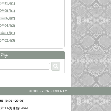
0年11月(1)
0年09月(1)
0年06月(2)
0年04月(2)
0年03月(1)
0年02月(3)
© 2008 - 2026 BURDEN Ltd.
65
（9:00～20:00）
示:11-海健福1284-1