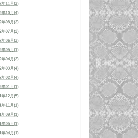
2年11月(3)
2年10月(4)
2年08月(2)
2年07月(2)
2年06月(3)
2年05月(1)
2年04月(2)
2年03月(4)
2年02月(4)
2年01月(1)
1年12月(5)
1年11月(1)
1年09月(1)
1年05月(1)
1年04月(1)