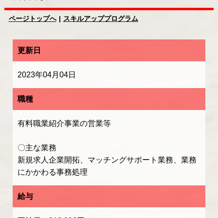
ページトップへ
スキルアッププログラム
更新日
2023年04月04日
職種
有料職業紹介事業の営業等
〇主な業務
新規求人企業開拓、マッチングサポート業務、業務
にかかわる事務処理
給与