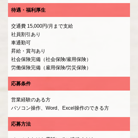
待遇・福利厚生
交通費 15,000円/月まで支給
社員割引あり
車通勤可
昇給・賞与あり
社会保険完備（社会保険/雇用保険）
労働保険完備（雇用保険/労災保険）
応募条件
営業経験のある方
パソコン操作、Word、Excel操作のできる方
応募方法