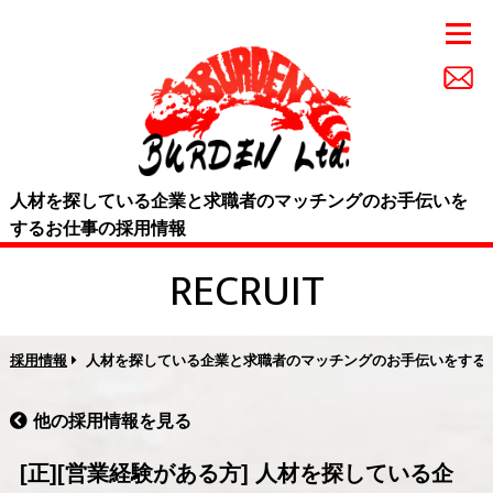
人材を探している企業と求職者のマッチングのお手伝いを
するお仕事の採用情報
RECRUIT
採用情報
人材を探している企業と求職者のマッチングのお手伝いをする
他の採用情報を見る
[正][営業経験がある方] 人材を探している企