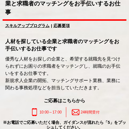
業と求職者のマッチングをお手伝いするお仕
事
スキルアッププログラム
応募要項
人材を探している企業と求職者のマッチングをお
手伝いするお仕事です
優秀な人材をお探しの企業と、希望する就職先を見つけ
られずにお困りの求職者をマッチングし、就職のお手伝
いをするお仕事です。
新規求人企業の開拓、マッチングサポート業務、業務に
関わる事務処理などを担当していただきます。
ご応募はこちらから
10:00～17:00
24時間受付
※お電話でご応募いただく場合、ガイダンスが流れたら「5」をプッ
シュしてください。