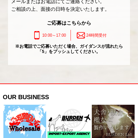
メールまたはお電話にてご連絡ください。
ご相談の上、面接の日時を決定いたします。
ご応募はこちらから
10:00～17:00
24時間受付
※お電話でご応募いただく場合、ガイダンスが流れたら
「5」をプッシュしてください。
OUR BUSINESS