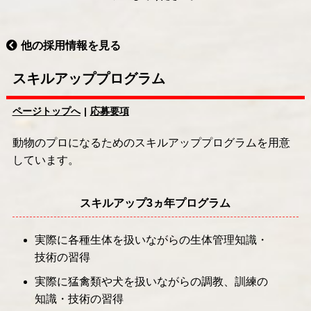
他の採用情報を見る
スキルアッププログラム
ページトップへ
応募要項
動物のプロになるためのスキルアッププログラムを用意
しています。
スキルアップ3ヵ年プログラム
実際に各種生体を扱いながらの生体管理知識・
技術の習得
実際に猛禽類や犬を扱いながらの調教、訓練の
知識・技術の習得