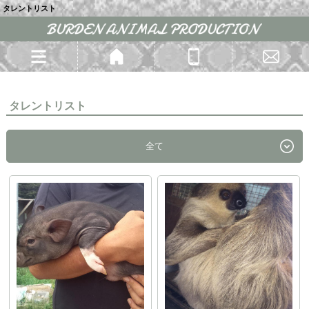
タレントリスト
タレントリスト
全て