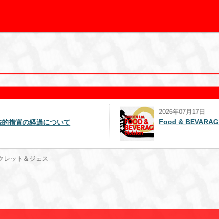
2026年07月17日
Food & BEVAR
法的措置の経過について
クレット＆ジェス