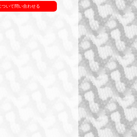
について問い合わせる