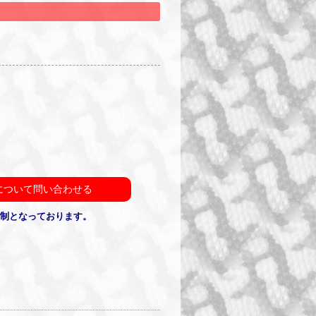
について問い合わせる
約制となっております。