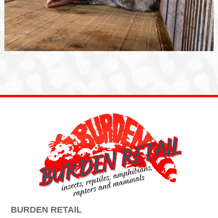
BURDEN RETAIL