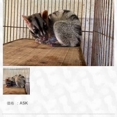
ASK
価格