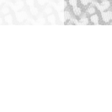
ショッピングガイド
犬舎・獣舎の製作
ペットホテル
お問い合わせ
全ての事業をみる
全てのお問い合わせ先