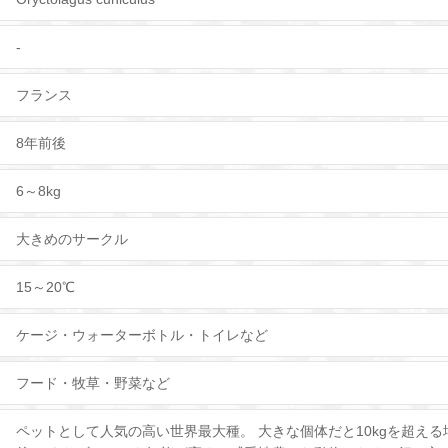
-
フランス
8年前後
6～8kg
大きめのサークル
15～20℃
ケージ・ウォーターボトル・トイレなど
フード・牧草・野菜など
ペットとして人気の高い世界最大種。 大きな個体だと10kgを超える