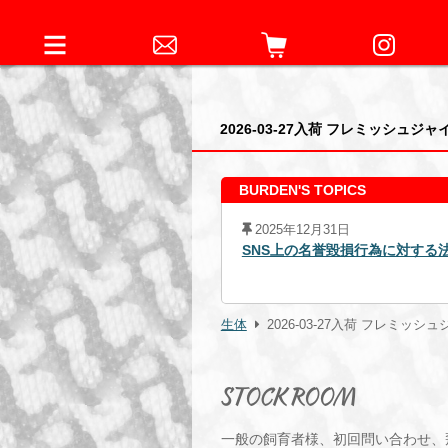
2026-03-27入荷 フレミッシュジ
BURDEN'S TOPICS
2025年12月31日
4日元従業員に対する略式命令の発
SNS上の名誉毀損行為に対する
生体
2026-03-27入荷 フレミッシ
STOCK ROOM
一般の飼育者様、初回問い合わせ、