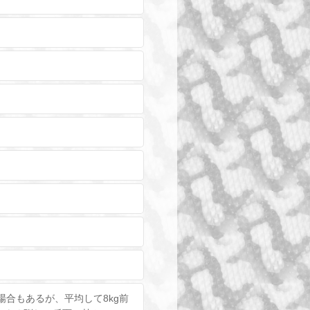
場合もあるが、平均して8kg前