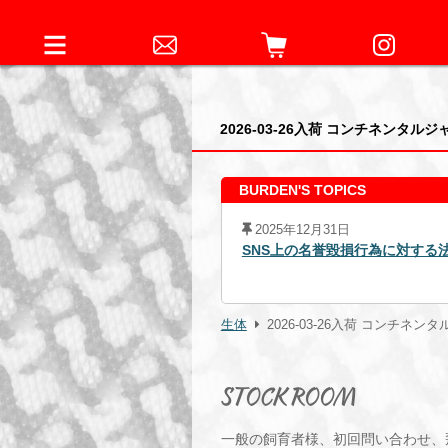
2026-03-26入荷 コンチネンタ
BURDEN'S TOPICS
2026年07月17日
Food & BEVAR
法的措置の経過について
生体
2026-03-26入荷 コンチネ
STOCK ROOM
一般の飼育者様、初回問い合わせ、