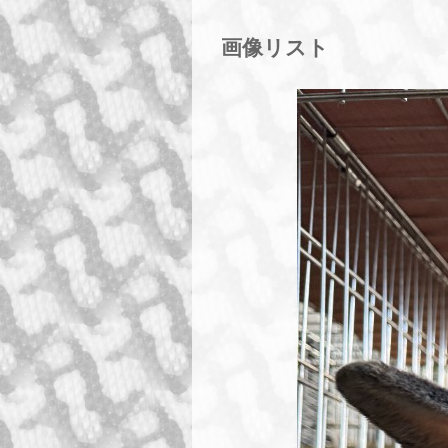
画像リスト