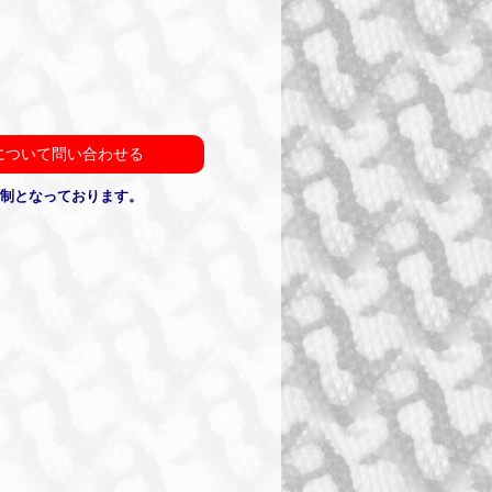
について問い合わせる
約制となっております。