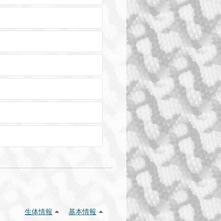
生体情報
基本情報