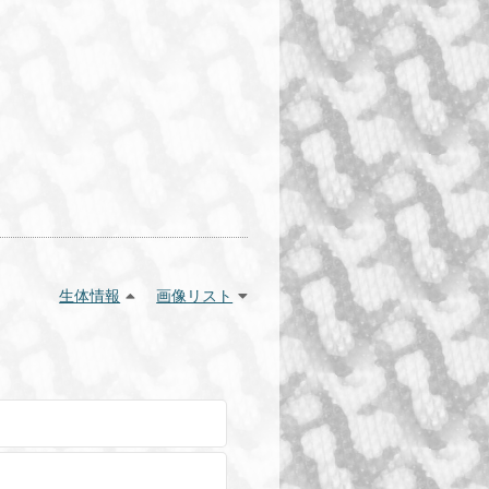
生体情報
画像リスト