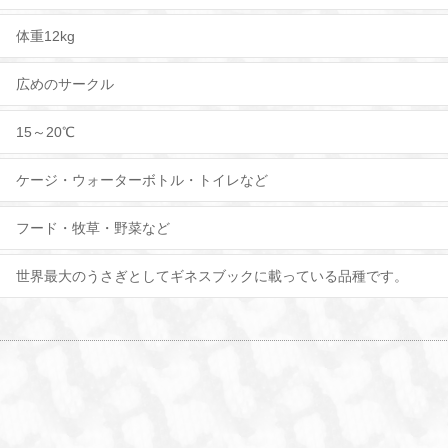
体重12kg
広めのサークル
15～20℃
ケージ・ウォーターボトル・トイレなど
フード・牧草・野菜など
世界最大のうさぎとしてギネスブックに載っている品種です。