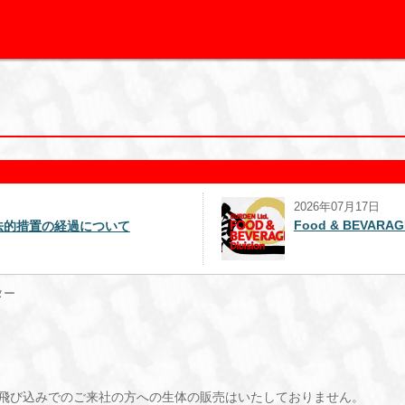
2026年07月17日
Food & BEVARAGE事業部を解説
ター
飛び込みでのご来社の方への生体の販売はいたしておりません。