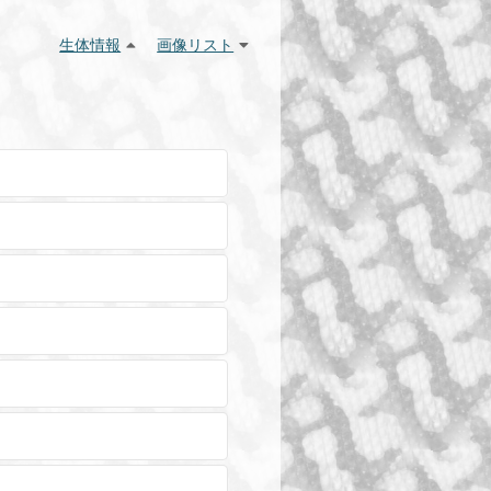
生体情報
画像リスト