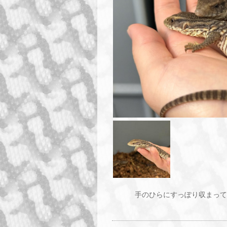
手のひらにすっぽり収まって