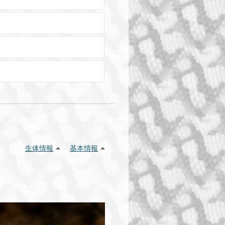
生体情報
基本情報