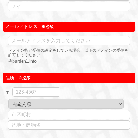
メールアドレス
ドメイン指定受信の設定をしている場合、以下のドメインの受信を
許可してください
@burden1.info
住所
〒