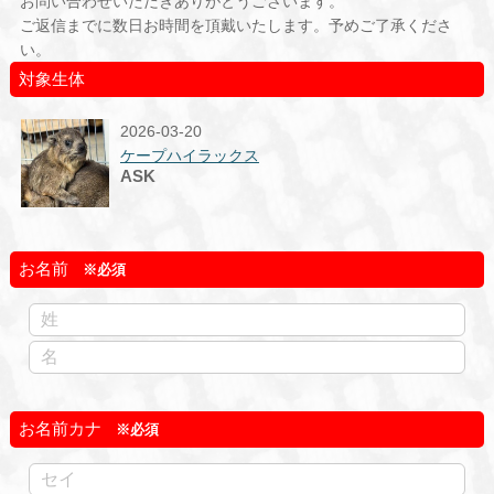
お問い合わせいただきありがとうございます。
ご返信までに数日お時間を頂戴いたします。予めご了承くださ
い。
対象生体
2026-03-20
ケープハイラックス
ASK
お名前
お名前カナ