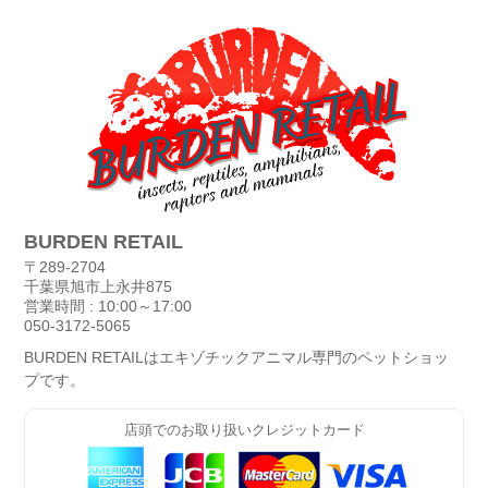
BURDEN RETAIL
〒289-2704
千葉県旭市上永井875
営業時間 : 10:00～17:00
050-3172-5065
BURDEN RETAILはエキゾチックアニマル専門のペットショッ
プです。
店頭でのお取り扱いクレジットカード