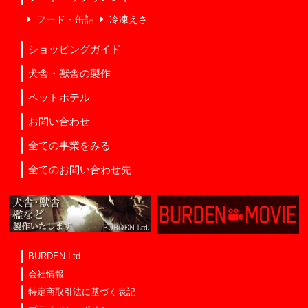
フード・缶詰
冷凍えさ
ショッピングガイド
犬舎・獣舎の製作
ペットホテル
お問い合わせ
全ての事業をみる
全てのお問い合わせ先
BURDEN Ltd.
会社情報
特定商取引法に基づく表記