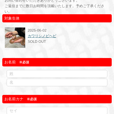
お問い合わせいただきありがとうございます。
ご返信までに数日お時間を頂戴いたします。予めご了承くださ
い。
対象生体
2025-06-02
カワリシノビヘビ
SOLD OUT
お名前
お名前カナ