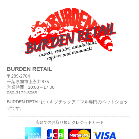
BURDEN RETAIL
〒289-2704
千葉県旭市上永井875
営業時間 : 10:00～17:00
050-3172-5065
BURDEN RETAILはエキゾチックアニマル専門のペットショッ
プです。
店頭でのお取り扱いクレジットカード