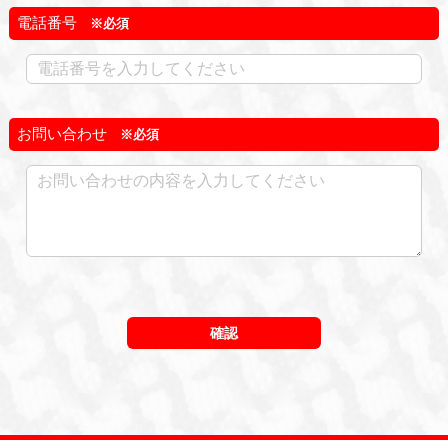
電話番号
お問い合わせ