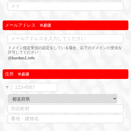
メールアドレス
ドメイン指定受信の設定をしている場合、以下のドメインの受信を
許可してください
@burden1.info
住所
〒